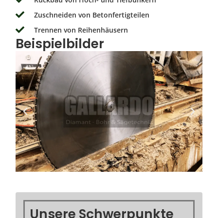
Zuschneiden von Betonfertigteilen
Trennen von Reihenhäusern
Beispielbilder
Unsere Schwerpunkte