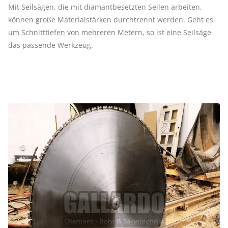
Mit Seilsägen, die mit diamantbesetzten Seilen arbeiten,
können große Materialstärken durchtrennt werden. Geht es
um Schnitttiefen von mehreren Metern, so ist eine Seilsäge
das passende Werkzeug.