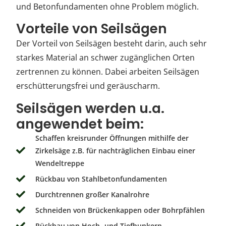
und Betonfundamenten ohne Problem möglich.
Vorteile von Seilsägen
Der Vorteil von Seilsägen besteht darin, auch sehr
starkes Material an schwer zugänglichen Orten
zertrennen zu können. Dabei arbeiten Seilsägen
erschütterungsfrei und geräuscharm.
Seilsägen werden u.a.
angewendet beim:
Schaffen kreisrunder Öffnungen mithilfe der
Zirkelsäge z.B. für nachträglichen Einbau einer
Wendeltreppe
Rückbau von Stahlbetonfundamenten
Durchtrennen großer Kanalrohre
Schneiden von Brückenkappen oder Bohrpfählen
Rückbau von Hoch- und Tiefbunkern