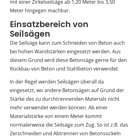
mit einer Zirkelseilsäge ab 1,20 Meter bis 3,50
Meter hingegen machbar.
Einsatzbereich von
Seilsägen
Die Seilsäge kann zum Schneiden von Beton auch
bei hohen Wandstärken eingesetzt werden. Aus
diesem Grund wird diese Betonsäge gerne für den
Rückbau von Beton und Stahlbeton verwendet.
In der Regel werden Seilsägen überall da
eingesetzt, wo andere Betonsägen auf Grund der
Stärke des zu durchtrennenden Materials nicht
mehr verwendet werden können. Ab einer
Materialstärke von einem Meter kommt
normalerweise die Seilsäge zum Zug. So ist z.B. das
Zerschneiden und Abtrennen von Betonsockeln