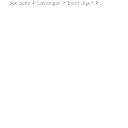
Startseite
Leistungen
Betonsägen
Seilsägen