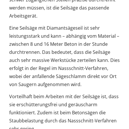
werden müssen, ist die Seilsäge das passende
Arbeitsgerät.
Eine Seilsäge mit Diamantsägeseil ist sehr
leistungsstark und kann – abhängig vom Material –
zwischen 8 und 16 Meter Beton in der Stunde
durchtrennen. Das bedeutet, dass die Seilsäge
auch sehr massive Werkstücke zerteilen kann. Dies
erfolgt in der Regel im Nassschnitt-Verfahren,
wobei der anfallende Sägeschlamm direkt vor Ort
von Saugern aufgenommen wird.
Vorteilhaft beim Arbeiten mit der Seilsäge ist, dass
sie erschütterungsfrei und geräuscharm
funktioniert. Zudem ist beim Betonsägen die
Staubbelastung durch das Nassschnitt-Verfahren
sehr gering.