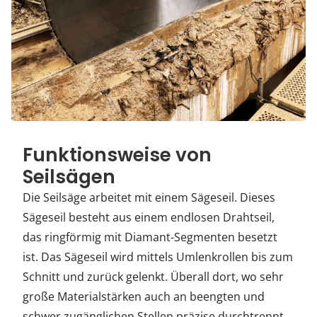
Funktionsweise von
Seilsägen
Die Seilsäge arbeitet mit einem Sägeseil. Dieses
Sägeseil besteht aus einem endlosen Drahtseil,
das ringförmig mit Diamant-Segmenten besetzt
ist. Das Sägeseil wird mittels Umlenkrollen bis zum
Schnitt und zurück gelenkt. Überall dort, wo sehr
große Materialstärken auch an beengten und
schwer zugänglichen Stellen präzise durchtrennt