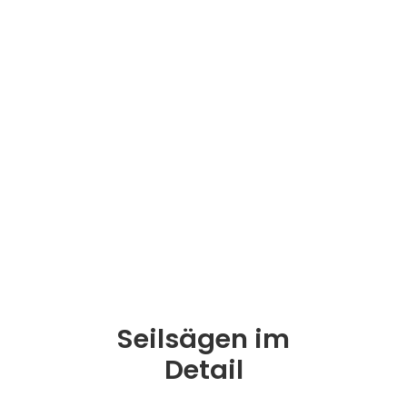
Seilsägen im
Detail