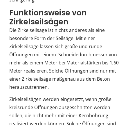
Funktionsweise von
Zirkelseilsägen
Die Zirkelseilsäge ist nichts anderes als eine
besondere Form der Seilsäge. Mit einer
Zirkelseilsäge lassen sich große und runde
Öffnungen mit einem Schneidedurchmesser von
mehr als einem Meter bei Materialstärken bis 1,60
Meter realisieren. Solche Öffnungen sind nur mit
einer Zirkelseilsäge maßgenau aus dem Beton
herauszutrennen.
Zirkelseilsägen werden eingesetzt, wenn große
kreisrunde Öffnungen ausgeschnitten werden
sollen, die nicht mehr mit einer Kernbohrung
realisiert werden können. Solche Öffnungen sind