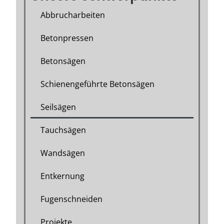
Abbrucharbeiten
Betonpressen
Betonsägen
Schienengeführte Betonsägen
Seilsägen
Tauchsägen
Wandsägen
Entkernung
Fugenschneiden
Projekte