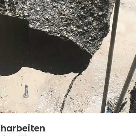
charbeiten