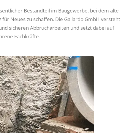
sentlicher Bestandteil im Baugewerbe, bei dem alte
z für Neues zu schaffen. Die Gallardo GmbH versteht
und sicheren Abbrucharbeiten und setzt dabei auf
hrene Fachkräfte.