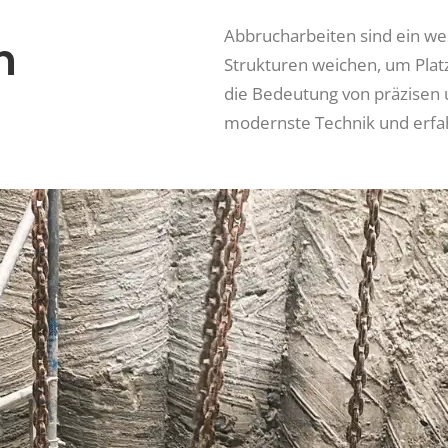
Abbrucharbeiten sind ein we
m
Strukturen weichen, um Plat
die Bedeutung von präzisen 
modernste Technik und erfa