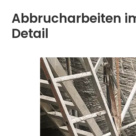
Abbrucharbeiten i
Detail