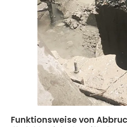
Funktionsweise von Abbru