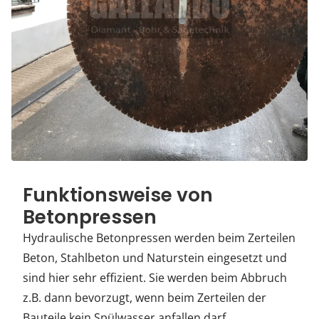
Funktionsweise von
Betonpressen
Hydraulische Betonpressen werden beim Zerteilen
Beton, Stahlbeton und Naturstein eingesetzt und
sind hier sehr effizient. Sie werden beim Abbruch
z.B. dann bevorzugt, wenn beim Zerteilen der
Bauteile kein Spülwasser anfallen darf.