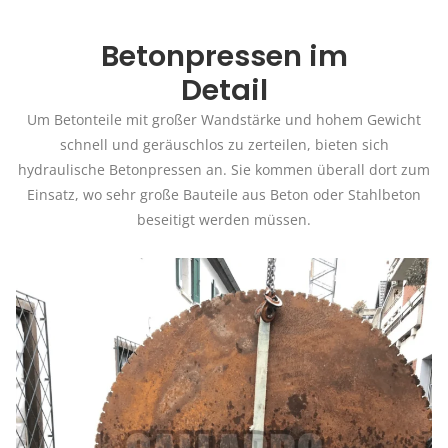
Betonpressen im
Detail
Um Betonteile mit großer Wandstärke und hohem Gewicht
schnell und geräuschlos zu zerteilen, bieten sich
hydraulische Betonpressen an. Sie kommen überall dort zum
Einsatz, wo sehr große Bauteile aus Beton oder Stahlbeton
beseitigt werden müssen.