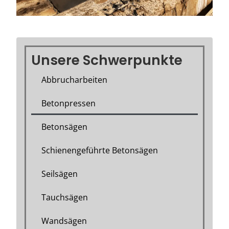
Unsere Schwerpunkte
Abbrucharbeiten
Betonpressen
Betonsägen
Schienengeführte Betonsägen
Seilsägen
Tauchsägen
Wandsägen