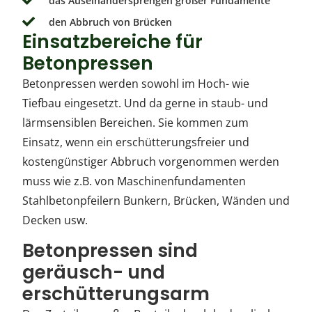
das Auseinandersprengen großer Fundamente
den Abbruch von Brücken
Einsatzbereiche für
Betonpressen
Betonpressen werden sowohl im Hoch- wie
Tiefbau eingesetzt. Und da gerne in staub- und
lärmsensiblen Bereichen. Sie kommen zum
Einsatz, wenn ein erschütterungsfreier und
kostengünstiger Abbruch vorgenommen werden
muss wie z.B. von Maschinenfundamenten
Stahlbetonpfeilern Bunkern, Brücken, Wänden und
Decken usw.
Betonpressen sind
geräusch- und
erschütterungsarm