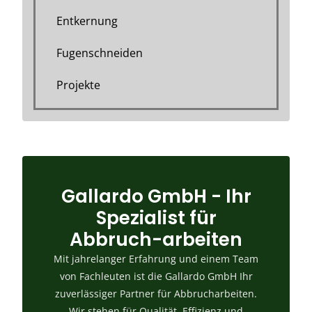
Entkernung
Fugenschneiden
Projekte
Gallardo GmbH - Ihr
Spezialist für
Abbruch-arbeiten
Mit jahrelanger Erfahrung und einem Team
von Fachleuten ist die Gallardo GmbH Ihr
zuverlässiger Partner für Abbrucharbeiten.
Wir stehen für Qualität, Effizienz und