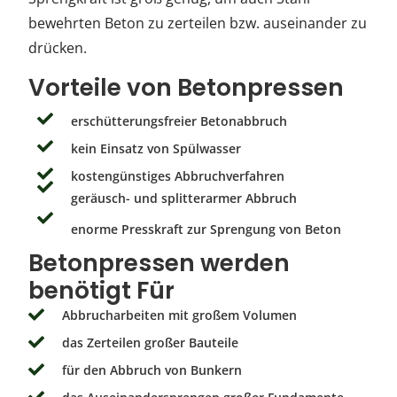
bewehrten Beton zu zerteilen bzw. auseinander zu
drücken.
Vorteile von Betonpressen
erschütterungsfreier Betonabbruch
kein Einsatz von Spülwasser
kostengünstiges Abbruchverfahren
geräusch- und splitterarmer Abbruch
enorme Presskraft zur Sprengung von Beton
Betonpressen werden
benötigt Für
Abbrucharbeiten mit großem Volumen
das Zerteilen großer Bauteile
für den Abbruch von Bunkern