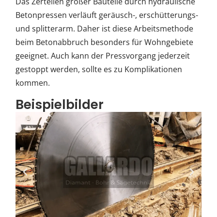
Das Zerteilen großer Bauteile durch hydraulische
Betonpressen verläuft geräusch-, erschütterungs-
und splitterarm. Daher ist diese Arbeitsmethode
beim Betonabbruch besonders für Wohngebiete
geeignet. Auch kann der Pressvorgang jederzeit
gestoppt werden, sollte es zu Komplikationen
kommen.
Beispielbilder