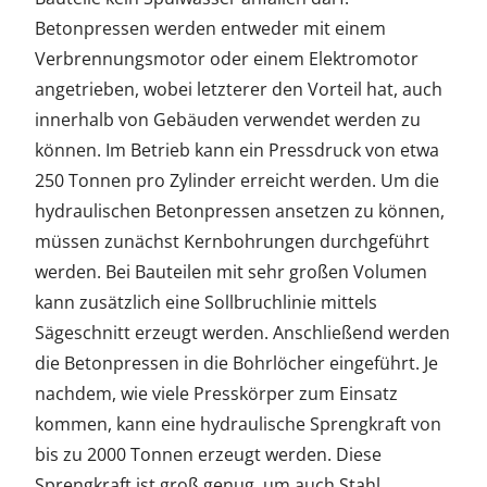
Betonpressen werden entweder mit einem
Verbrennungsmotor oder einem Elektromotor
angetrieben, wobei letzterer den Vorteil hat, auch
innerhalb von Gebäuden verwendet werden zu
können. Im Betrieb kann ein Pressdruck von etwa
250 Tonnen pro Zylinder erreicht werden. Um die
hydraulischen Betonpressen ansetzen zu können,
müssen zunächst Kernbohrungen durchgeführt
werden. Bei Bauteilen mit sehr großen Volumen
kann zusätzlich eine Sollbruchlinie mittels
Sägeschnitt erzeugt werden. Anschließend werden
die Betonpressen in die Bohrlöcher eingeführt. Je
nachdem, wie viele Presskörper zum Einsatz
kommen, kann eine hydraulische Sprengkraft von
bis zu 2000 Tonnen erzeugt werden. Diese
Sprengkraft ist groß genug, um auch Stahl