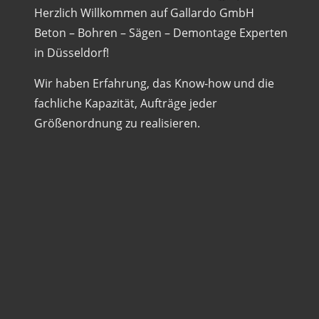
Herzlich Willkommen auf Gallardo GmbH
Beton – Bohren – Sägen – Demontage Experten
in Düsseldorf!
Wir haben Erfahrung, das Know-how und die
fachliche Kapazität, Aufträge jeder
Größenordnung zu realisieren.