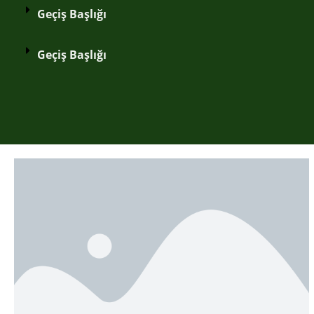
Geçiş Başlığı
Geçiş Başlığı