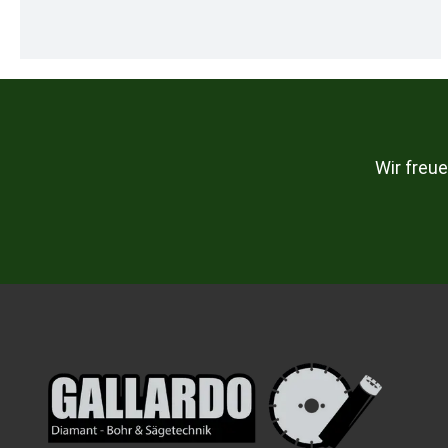
Wir freu