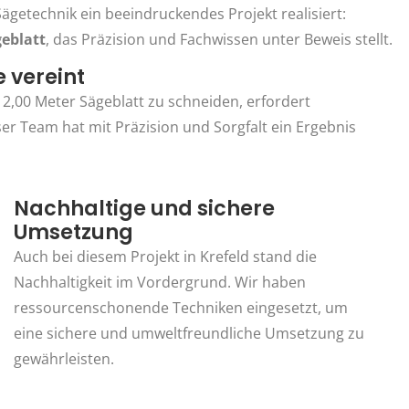
getechnik ein beeindruckendes Projekt realisiert:
eblatt
, das Präzision und Fachwissen unter Beweis stellt.
e vereint
2,00 Meter Sägeblatt zu schneiden, erfordert
ser Team hat mit Präzision und Sorgfalt ein Ergebnis
Nachhaltige und sichere
Umsetzung
Auch bei diesem Projekt in Krefeld stand die
Nachhaltigkeit im Vordergrund. Wir haben
ressourcenschonende Techniken eingesetzt, um
eine sichere und umweltfreundliche Umsetzung zu
gewährleisten.