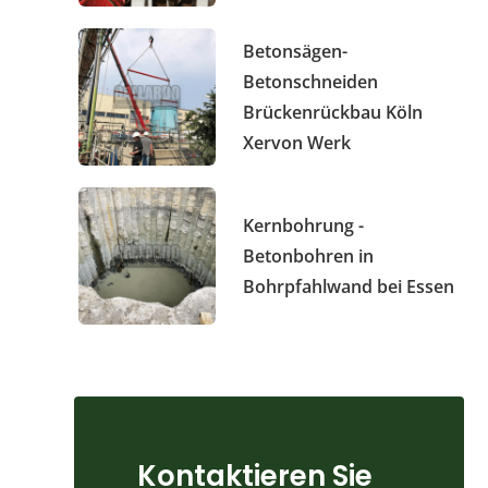
Betonsägen-
Betonschneiden
Brückenrückbau Köln
Xervon Werk
Kernbohrung -
Betonbohren in
Bohrpfahlwand bei Essen
Kontaktieren Sie