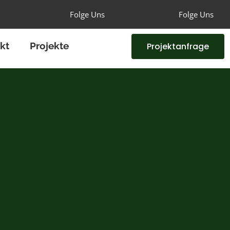
Folge Uns
Folge Uns
kt
Projekte
Projektanfrage