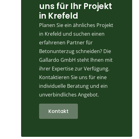
uns für Ihr Projekt
in Krefeld
Planen Sie ein ähnliches Projekt
in Krefeld und suchen einen
erfahrenen Partner für
Betonunterzug schneiden? Die
Gallardo GmbH steht Ihnen mit
ihrer Expertise zur Verfügung.
Kontaktieren Sie uns für eine
individuelle Beratung und ein
unverbindliches Angebot.
Kontakt