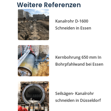
Weitere Referenzen
Kanalrohr D-1600
Schneiden in Essen
Kernbohrung 650 mm In
Bohrpfahlwand bei Essen
Seilsägen- Kanalrohr
schneiden in Düsseldorf