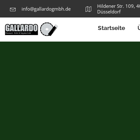
Hildener Str. 109, 
info@gallardogmbh.de
Düsseldorf
Startseite