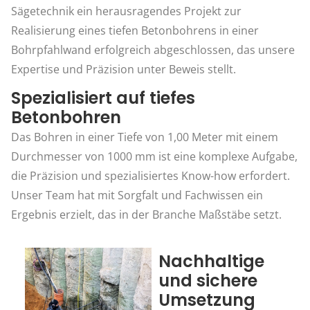
Sägetechnik ein herausragendes Projekt zur
Realisierung eines tiefen Betonbohrens in einer
Bohrpfahlwand erfolgreich abgeschlossen, das unsere
Expertise und Präzision unter Beweis stellt.
Spezialisiert auf tiefes
Betonbohren
Das Bohren in einer Tiefe von 1,00 Meter mit einem
Durchmesser von 1000 mm ist eine komplexe Aufgabe,
die Präzision und spezialisiertes Know-how erfordert.
Unser Team hat mit Sorgfalt und Fachwissen ein
Ergebnis erzielt, das in der Branche Maßstäbe setzt.
Nachhaltige
und sichere
Umsetzung