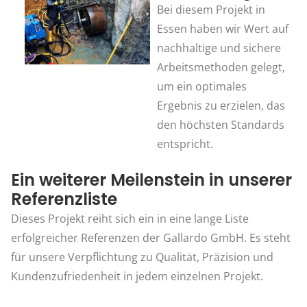
Bei diesem Projekt in
Essen haben wir Wert auf
nachhaltige und sichere
Arbeitsmethoden gelegt,
um ein optimales
Ergebnis zu erzielen, das
den höchsten Standards
entspricht.
Ein weiterer Meilenstein in unserer
Referenzliste
Dieses Projekt reiht sich ein in eine lange Liste
erfolgreicher Referenzen der Gallardo GmbH. Es steht
für unsere Verpflichtung zu Qualität, Präzision und
Kundenzufriedenheit in jedem einzelnen Projekt.