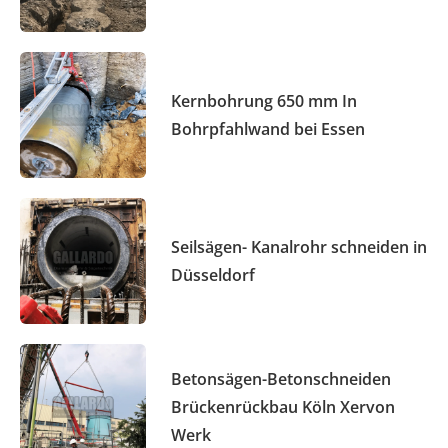
Kernbohrung 650 mm In
Bohrpfahlwand bei Essen
Seilsägen- Kanalrohr schneiden in
Düsseldorf
Betonsägen-Betonschneiden
Brückenrückbau Köln Xervon
Werk