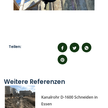
Teilen:
Weitere Referenzen
Kanalrohr D-1600 Schneiden in
Essen