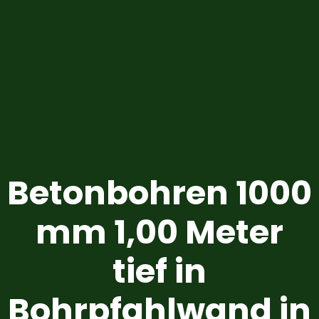
Betonbohren 1000
mm 1,00 Meter
tief in
Bohrpfahlwand in