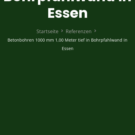
Essen
Startseite
Referenzen
Betonbohren 1000 mm 1,00 Meter tief in Bohrpfahlwand in
Essen