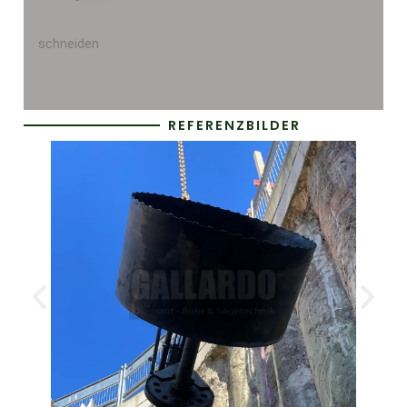
REFERENZBILDER